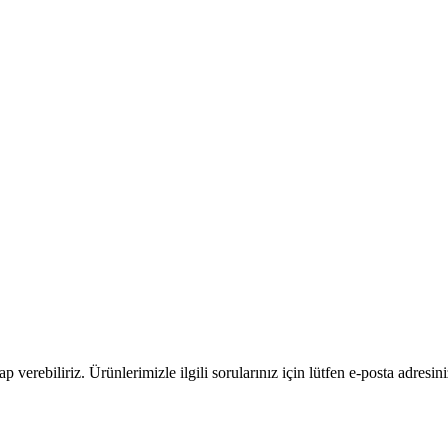
verebiliriz. Ürünlerimizle ilgili sorularınız için lütfen e-posta adresiniz