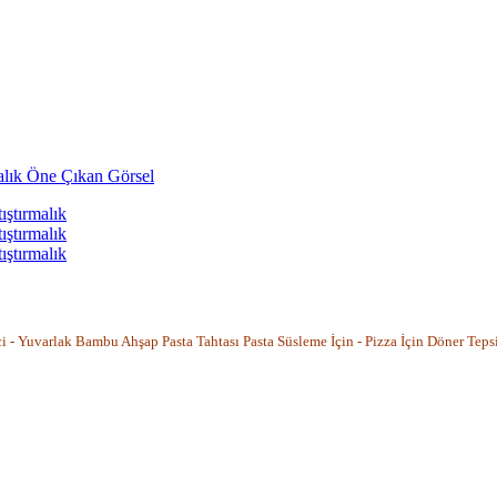
- Yuvarlak Bambu Ahşap Pasta Tahtası Pasta Süsleme İçin - Pizza İçin Döner Teps