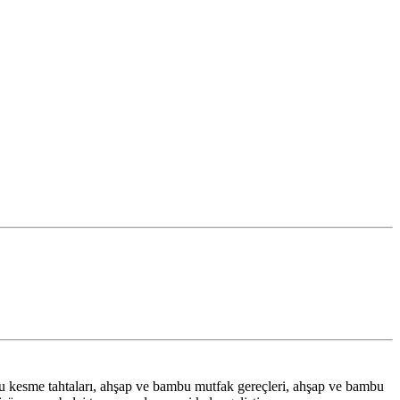
u kesme tahtaları, ahşap ve bambu mutfak gereçleri, ahşap ve bambu