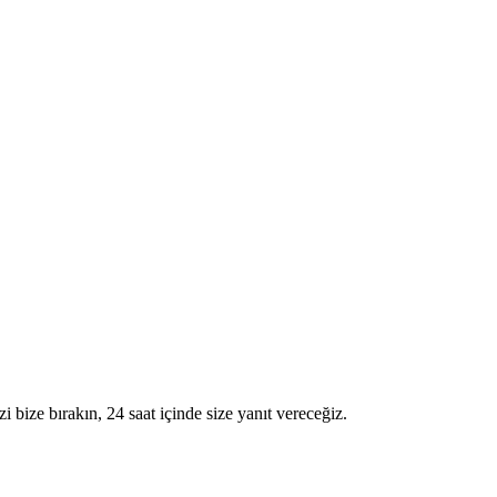
i bize bırakın, 24 saat içinde size yanıt vereceğiz.